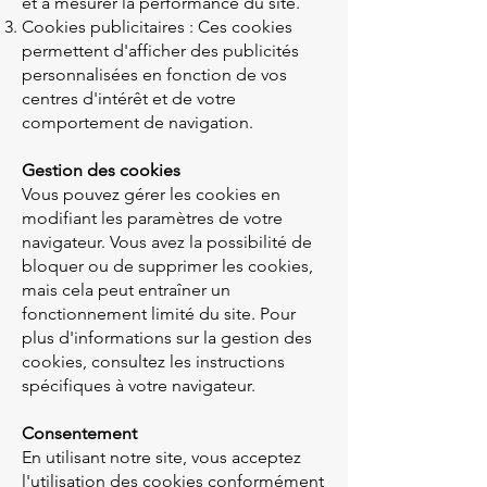
et à mesurer la performance du site.
Cookies publicitaires : Ces cookies
permettent d'afficher des publicités
personnalisées en fonction de vos
centres d'intérêt et de votre
comportement de navigation.
Gestion des cookies
Vous pouvez gérer les cookies en
modifiant les paramètres de votre
navigateur. Vous avez la possibilité de
bloquer ou de supprimer les cookies,
mais cela peut entraîner un
fonctionnement limité du site. Pour
plus d'informations sur la gestion des
cookies, consultez les instructions
spécifiques à votre navigateur.
Consentement
En utilisant notre site, vous acceptez
l'utilisation des cookies conformément