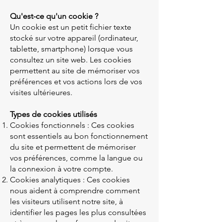
Qu'est-ce qu'un cookie ?
Un cookie est un petit fichier texte
stocké sur votre appareil (ordinateur,
tablette, smartphone) lorsque vous
consultez un site web. Les cookies
permettent au site de mémoriser vos
préférences et vos actions lors de vos
visites ultérieures.
Types de cookies utilisés
Cookies fonctionnels : Ces cookies
sont essentiels au bon fonctionnement
du site et permettent de mémoriser
vos préférences, comme la langue ou
la connexion à votre compte.
Cookies analytiques : Ces cookies
nous aident à comprendre comment
les visiteurs utilisent notre site, à
identifier les pages les plus consultées