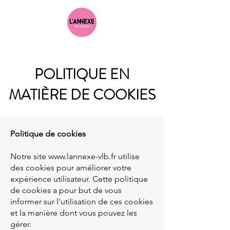
POLITIQUE EN
MATIÈRE DE COOKIES
Politique de cookies
Notre site
www.lannexe-vlb.fr
utilise
des cookies pour améliorer votre
expérience utilisateur. Cette politique
de cookies a pour but de vous
informer sur l'utilisation de ces cookies
et la manière dont vous pouvez les
gérer.